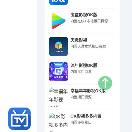
宝盒影视OK版
内置在线+本地接口资源
天微影视
内置天微本地接口资源
流年影视OK版
内置接口资源
幸福年年影视OK版
内置接口资源
OK影视多多内置
内置多多接口