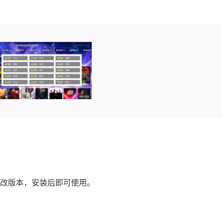
改版本，安装后即可使用。