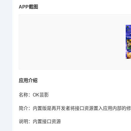
APP截图
应用介绍
名称：OK芸影
简介：内置版是再开发者将接口资源置入应用内部的修
说明：内置接口资源