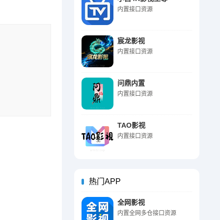
内置接口资源
宸龙影视
内置接口资源
问鼎内置
内置接口资源
TAO影视
内置接口资源
热门APP
全网影视
内置全网多仓接口资源