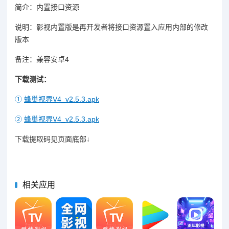
简介：内置接口资源
说明：影视内置版是再开发者将接口资源置入应用内部的修改
版本
备注：兼容安卓4
下载测试：
①
蜂巢视界V4_v2.5.3.apk
②
蜂巢视界V4_v2.5.3.apk
下载提取码见页面底部↓
相关应用