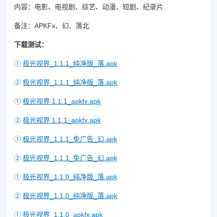
内容：电影、电视剧、综艺、动漫、短剧、纪录片
备注：APKFx、幻、落北
下载测试：
①
极光视界_1.1.1_纯净版_落.apk
②
极光视界_1.1.1_纯净版_落.apk
①
极光视界 1.1.1_apkfx.apk
②
极光视界 1.1.1_apkfx.apk
①
极光视界_1.1.1_免广告_幻.apk
②
极光视界_1.1.1_免广告_幻.apk
①
极光视界_1.1.0_纯净版_落.apk
②
极光视界_1.1.0_纯净版_落.apk
①
极光视界_1.1.0_apkfx.apk