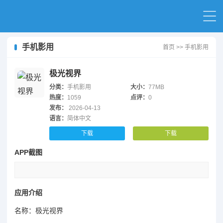
手机影用
首页
>>
手机影用
极光视界
分类：
手机影用
大小：
77MB
热度：
1059
点评：
0
发布：
2026-04-13
语言：
简体中文
下载
下载
APP截图
应用介绍
名称：极光视界