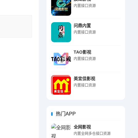
内置接口资源
问鼎内置
内置接口资源
TAO影视
内置接口资源
美宜佳影视
内置接口资源
热门APP
全网影视
内置全网多仓接口资源