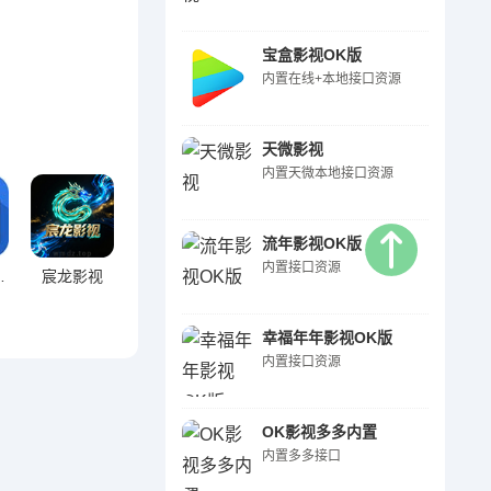
宝盒影视OK版
内置在线+本地接口资源
天微影视
内置天微本地接口资源
流年影视OK版
内置接口资源
视至尊
宸龙影视
幸福年年影视OK版
内置接口资源
OK影视多多内置
内置多多接口