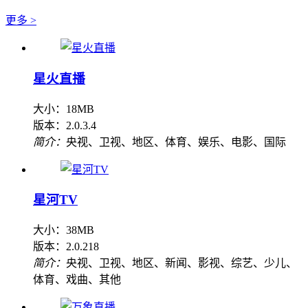
更多 >
星火直播
大小：18MB
版本：2.0.3.4
简介：
央视、卫视、地区、体育、娱乐、电影、国际
星河TV
大小：38MB
版本：2.0.218
简介：
央视、卫视、地区、新闻、影视、综艺、少儿、
体育、戏曲、其他