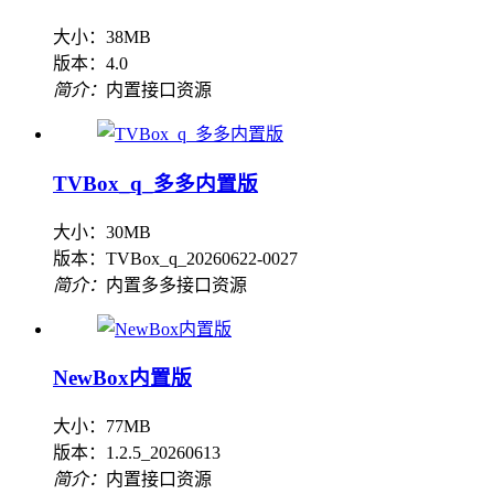
大小：38MB
版本：4.0
简介：
内置接口资源
TVBox_q_多多内置版
大小：30MB
版本：TVBox_q_20260622-0027
简介：
内置多多接口资源
NewBox内置版
大小：77MB
版本：1.2.5_20260613
简介：
内置接口资源