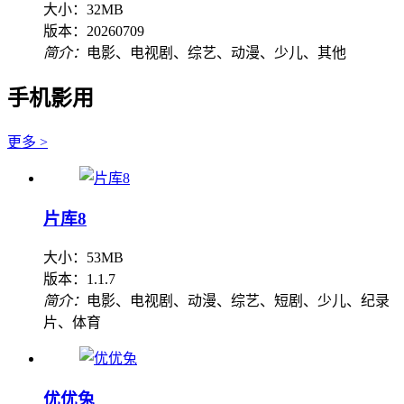
大小：32MB
版本：20260709
简介：
电影、电视剧、综艺、动漫、少儿、其他
手机影用
更多 >
片库8
大小：53MB
版本：1.1.7
简介：
电影、电视剧、动漫、综艺、短剧、少儿、纪录
片、体育
优优兔