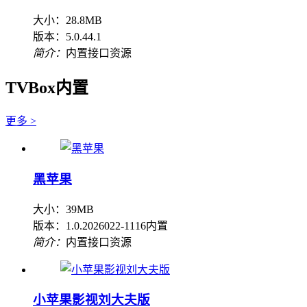
大小：28.8MB
版本：5.0.44.1
简介：
内置接口资源
TVBox内置
更多 >
黑苹果
大小：39MB
版本：1.0.2026022-1116内置
简介：
内置接口资源
小苹果影视刘大夫版