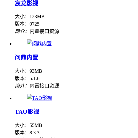
宸龙影视
大小：123MB
版本：0725
简介：
内置接口资源
问鼎内置
大小：93MB
版本：5.1.6
简介：
内置接口资源
TAO影视
大小：55MB
版本：8.3.3