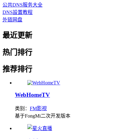
公共DNS服务大全
DNS設置教程
外链网盘
最近更新
热门排行
推荐排行
WebHomeTV
类别：
FM影视
基于FongMi二次开发版本