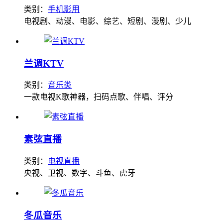
类别：
手机影用
电视剧、动漫、电影、综艺、短剧、漫剧、少儿
兰调KTV
类别：
音乐类
一款电视K歌神器，扫码点歌、伴唱、评分
素弦直播
类别：
电视直播
央视、卫视、数字、斗鱼、虎牙
冬瓜音乐