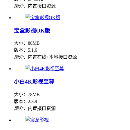
简介：
内置接口资源
宝盒影视OK版
大小：88MB
版本：5.1.6
简介：
内置在线+本地接口资源
小白4K影视至尊
大小：78MB
版本：2.8.9
简介：
内置接口资源