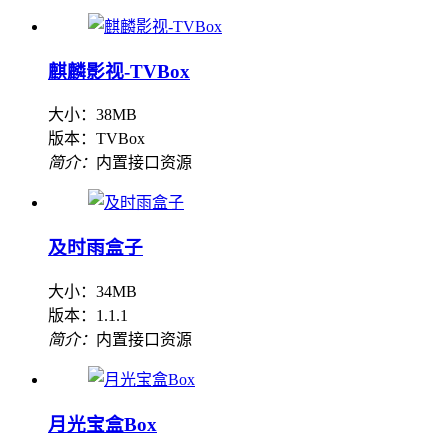
麒麟影视-TVBox
大小：38MB
版本：TVBox
简介：
内置接口资源
及时雨盒子
大小：34MB
版本：1.1.1
简介：
内置接口资源
月光宝盒Box