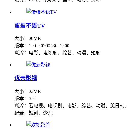
简介：
电影、电视剧、综艺、动漫、短剧
蛋蛋不语TV
大小：29MB
版本：1_0_20260530_1200
简介：
电影、电视剧、综艺、动漫、短剧
优云影视
大小：22MB
版本：5.2
简介：
看电视、电视剧、电影、综艺、动漫、美日韩、
纪录、短剧、少儿