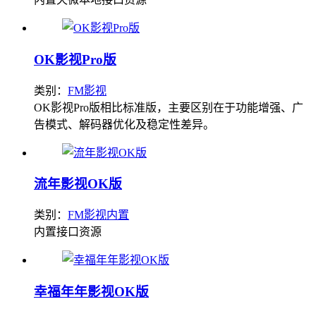
OK影视Pro版
类别：
FM影视
OK影视Pro版相比标准版，主要区别在于功能增强、广
告模式、解码器优化及稳定性差异。
流年影视OK版
类别：
FM影视内置
内置接口资源
幸福年年影视OK版