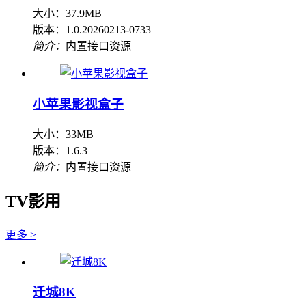
大小：37.9MB
版本：1.0.20260213-0733
简介：
内置接口资源
小苹果影视盒子
大小：33MB
版本：1.6.3
简介：
内置接口资源
TV影用
更多 >
迁城8K