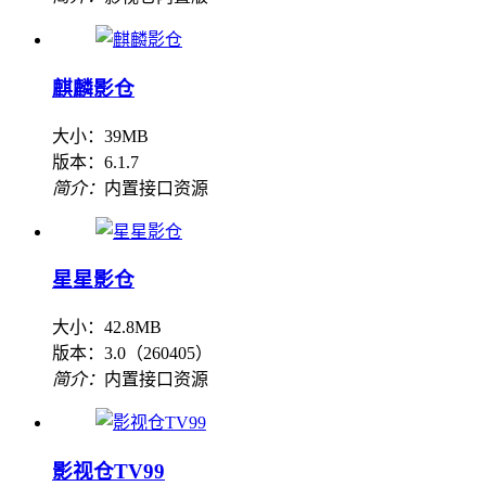
麒麟影仓
大小：39MB
版本：6.1.7
简介：
内置接口资源
星星影仓
大小：42.8MB
版本：3.0（260405）
简介：
内置接口资源
影视仓TV99