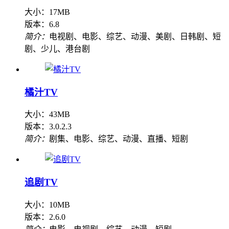
大小：17MB
版本：6.8
简介：
电视剧、电影、综艺、动漫、美剧、日韩剧、短
剧、少儿、港台剧
橘汁TV
大小：43MB
版本：3.0.2.3
简介：
剧集、电影、综艺、动漫、直播、短剧
追剧TV
大小：10MB
版本：2.6.0