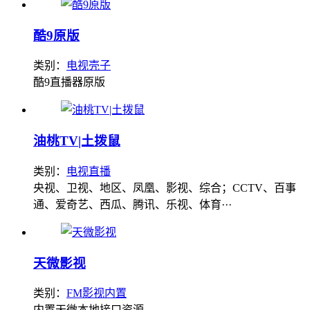
酷9原版
类别：
电视壳子
酷9直播器原版
油桃TV|土拨鼠
类别：
电视直播
央视、卫视、地区、凤凰、影视、综合；CCTV、百事
通、爱奇艺、西瓜、腾讯、乐视、体育···
天微影视
类别：
FM影视内置
内置天微本地接口资源