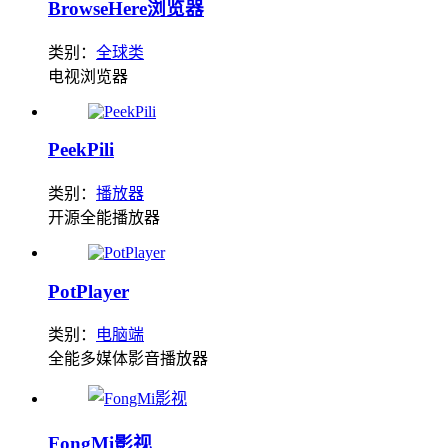
BrowseHere浏览器
类别：
全球类
电视浏览器
PeekPili
类别：
播放器
开源全能播放器
PotPlayer
类别：
电脑端
全能多媒体影音播放器
FongMi影视