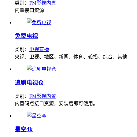
类别：
FM影视内置
内置接口资源
免费电视
类别：
电视直播
央视、卫视、地区、新闻、体育、轮播、综合、其他
追剧电视仓
类别：
FM影视内置
内置码点接口资源，安装后即可使用。
星空4k