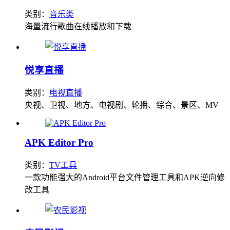
类别：
音乐类
海量流行歌曲在线播放和下载
悦享直播
类别：
电视直播
央视、卫视、地方、电视剧、轮播、综合、景区、MV
APK Editor Pro
类别：
TV工具
一款功能强大的Android平台文件管理工具和APK逆向修
改工具