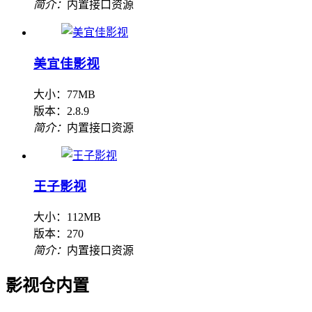
简介：
内置接口资源
美宜佳影视
大小：77MB
版本：2.8.9
简介：
内置接口资源
王子影视
大小：112MB
版本：270
简介：
内置接口资源
影视仓内置