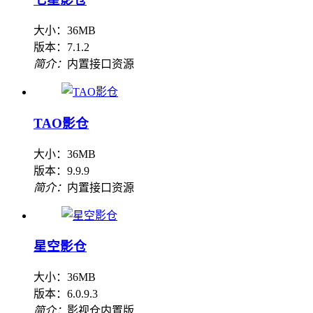
大小：36MB
版本：7.1.2
简介：
内置接口资源
TAO影仓
大小：36MB
版本：9.9.9
简介：
内置接口资源
星空影仓
大小：36MB
版本：6.0.9.3
简介：
影视仓内置版