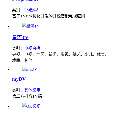
类别：
FM影视
基于TVBox优化开发的开源智能电视应用
星河TV
类别：
电视直播
央视、卫视、地区、新闻、影视、综艺、少儿、体育、
戏曲、其他
myDV
类别：
其他影用
第三方抖音TV端