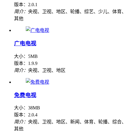
版本：2.0.1
简介：
央视、卫视、地区、轮播、综艺、少儿、体育、
其他
广电电视
大小：5MB
版本：1.9.9
简介：
央视、卫视、地区
免费电视
大小：38MB
版本：2.0.4
简介：
央视、卫视、地区、新闻、体育、轮播、综合、
其他