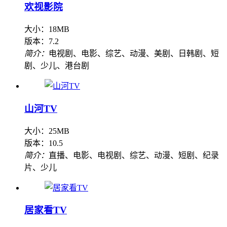
欢视影院
大小：18MB
版本：7.2
简介：
电视剧、电影、综艺、动漫、美剧、日韩剧、短
剧、少儿、港台剧
山河TV
大小：25MB
版本：10.5
简介：
直播、电影、电视剧、综艺、动漫、短剧、纪录
片、少儿
居家看TV