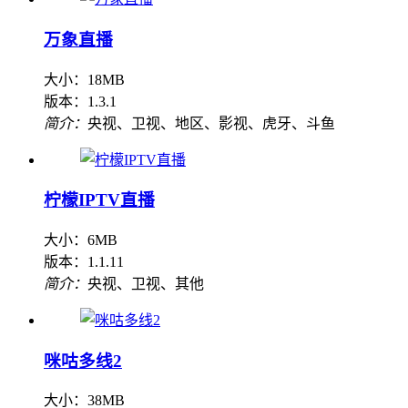
万象直播
大小：18MB
版本：1.3.1
简介：
央视、卫视、地区、影视、虎牙、斗鱼
柠檬IPTV直播
大小：6MB
版本：1.1.11
简介：
央视、卫视、其他
咪咕多线2
大小：38MB