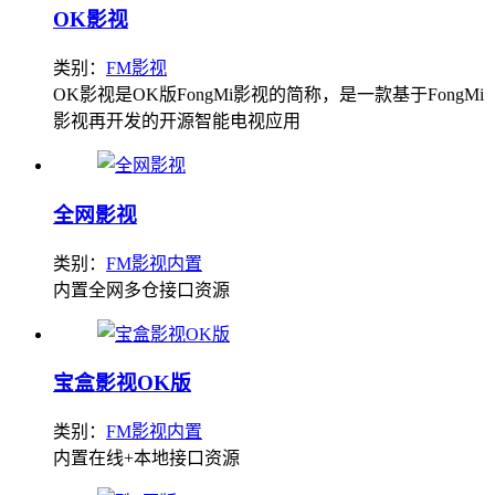
OK影视
类别：
FM影视
OK影视是OK版FongMi影视的简称，是一款基于FongMi
影视再开发的开源智能电视应用
全网影视
类别：
FM影视内置
内置全网多仓接口资源
宝盒影视OK版
类别：
FM影视内置
内置在线+本地接口资源