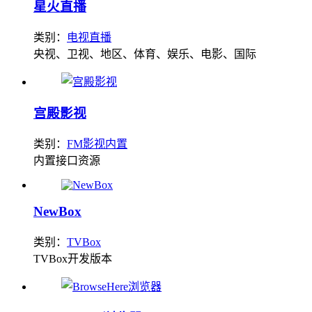
星火直播
类别：
电视直播
央视、卫视、地区、体育、娱乐、电影、国际
宫殿影视
类别：
FM影视内置
内置接口资源
NewBox
类别：
TVBox
TVBox开发版本