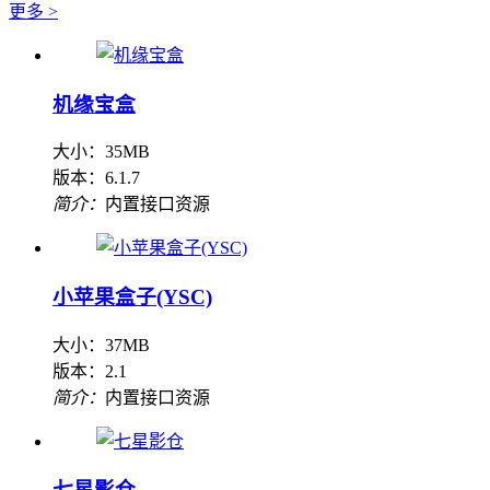
更多 >
机缘宝盒
大小：35MB
版本：6.1.7
简介：
内置接口资源
小苹果盒子(YSC)
大小：37MB
版本：2.1
简介：
内置接口资源
七星影仓