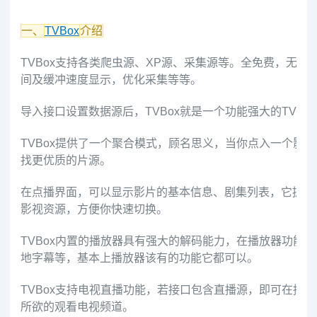
一、
TVBox
介绍
TVBox支持各类爬虫源、XP源、采集源等。
全免费，无限
间及缓冲速度显示，优化采集等等。
导入接口设置数据源后，TVBox就是一个功能强大的TV
TVBox提供了一个聚合模式，顾名思义，当你点入一个影
找更优质的片源。
在点播界面，可以显示影片的基本信息、剧集列表，它提供
影视资源，方便你快速切换。
TVBox内置的播放器具有强大的解码能力，在播放器功能
地字幕等，基本上播放器该有的功能它都可以。
TVBox支持电视直播功能，若接口包含直播源，即可在播
所欲的观看电视频道。