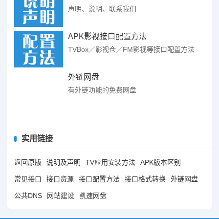
声明、说明、联系我们
APK影视接口配置方法
TVBox／影视仓／FM影视等接口配置方法
外链网盘
有外链功能的免费网盘
实用链接
返回原版
说明及声明
TV应用安装方法
APK版本区别
常见接口
接口资源
接口配置方法
接口格式转换
外链网盘
公共DNS
网站建设
凯速网盘