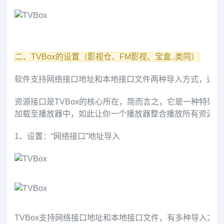
二、TVBox的设置（影视仓、FM影视、宝盒..类同）
软件支持网络接口地址和本地接口文件两种导入方式，选一
资源接口是TVBox的核心所在，简而言之，它是一种特殊
加载至播放器中，如此让你一个播放器整合播放所有资源。
1、设置：“网络接口”地址导入
TVBox支持网络接口地址和本地接口文件，有多种导入方