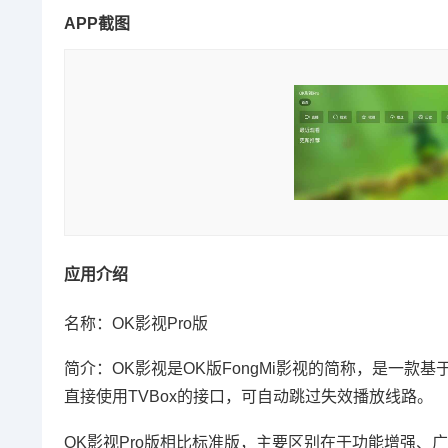
APP截图
应用介绍
名称：OK影视Pro版
简介：OK影视是OK版FongMi影视的简称，是一款
直接使用TVBox的接口，可自动跳过失效播放线路。
OK影视Pro版相比标准版，主要区别在于功能增强、