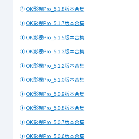
③
OK影视Pro_5.1.8版本合集
①
OK影视Pro_5.1.7版本合集
①
OK影视Pro_5.1.5版本合集
①
OK影视Pro_5.1.3版本合集
①
OK影视Pro_5.1.2版本合集
①
OK影视Pro_5.1.0版本合集
①
OK影视Pro_5.0.9版本合集
①
OK影视Pro_5.0.8版本合集
①
OK影视Pro_5.0.7版本合集
①
OK影视Pro_5.0.6版本合集