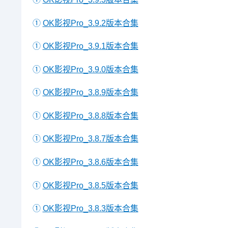
①
OK影视Pro_3.9.2版本合集
①
OK影视Pro_3.9.1版本合集
①
OK影视Pro_3.9.0版本合集
①
OK影视Pro_3.8.9版本合集
①
OK影视Pro_3.8.8版本合集
①
OK影视Pro_3.8.7版本合集
①
OK影视Pro_3.8.6版本合集
①
OK影视Pro_3.8.5版本合集
①
OK影视Pro_3.8.3版本合集