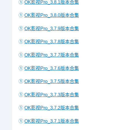
①
OK影视Pro_3.8.1版本合集
①
OK影视Pro_3.8.0版本合集
①
OK影视Pro_3.7.9版本合集
①
OK影视Pro_3.7.8版本合集
①
OK影视Pro_3.7.7版本合集
①
OK影视Pro_3.7.6版本合集
①
OK影视Pro_3.7.5版本合集
①
OK影视Pro_3.7.3版本合集
①
OK影视Pro_3.7.2版本合集
①
OK影视Pro_3.7.1版本合集