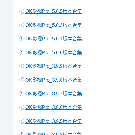
①
OK影视Pro_5.0.5版本合集
①
OK影视Pro_5.0.3版本合集
①
OK影视Pro_5.0.1版本合集
①
OK影视Pro_5.0.0版本合集
① O
K影视Pro_3.9.9版本合集
①
OK影视Pro_3.9.8版本合集
①
OK影视Pro_3.9.7版本合集
①
OK影视Pro_3.9.6版本合集
①
OK影视Pro_3.9.5版本合集
①
OK影视Pro_3.9.3版本合集