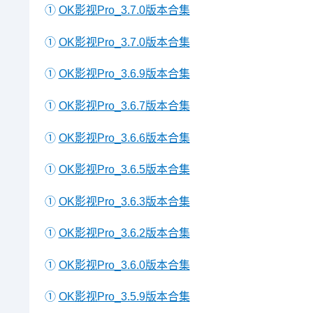
①
OK影视Pro_3.7.0版本合集
①
OK影视Pro_3.7.0版本合集
①
OK影视Pro_3.6.9版本合集
①
OK影视Pro_3.6.7版本合集
①
OK影视Pro_3.6.6版本合集
①
OK影视Pro_3.6.5版本合集
①
OK影视Pro_3.6.3版本合集
①
OK影视Pro_3.6.2版本合集
①
OK影视Pro_3.6.0版本合集
①
OK影视Pro_3.5.9版本合集