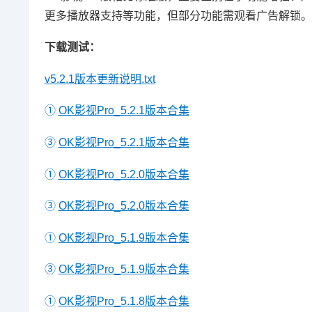
更多播放器支持等功能，但部分功能需观看广告解锁。
下载测试：
v5.2.1版本更新说明.txt
①
OK影视Pro_5.2.1版本合集
③
OK影视Pro_5.2.1版本合集
①
OK影视Pro_5.2.0版本合集
③
OK影视Pro_5.2.0版本合集
①
OK影视Pro_5.1.9版本合集
③
OK影视Pro_5.1.9版本合集
①
OK影视Pro_5.1.8版本合集