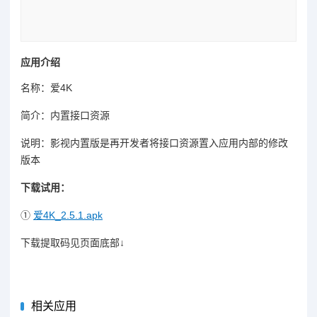
应用介绍
名称：爱4K
简介：内置接口资源
说明：影视内置版是再开发者将接口资源置入应用内部的修改
版本
下载试用：
①
爱4K_2.5.1.apk
下载提取码见页面底部↓
相关应用