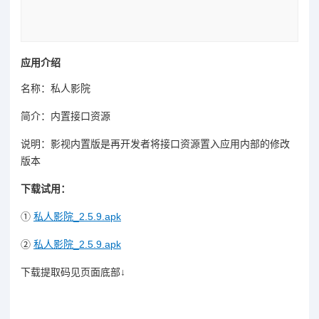
应用介绍
名称：私人影院
简介：内置接口资源
说明：影视内置版是再开发者将接口资源置入应用内部的修改
版本
下载试用：
①
私人影院_2.5.9.apk
②
私人影院_2.5.9.apk
下载提取码见页面底部↓