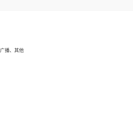
广播、其他