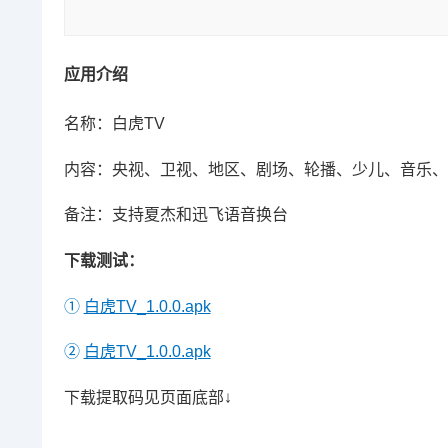
应用介绍
名称：白虎TV
内容：央视、卫视、地区、剧场、轮播、少儿、音乐、
备注：支持夏杰和迅飞语音换台
下载测试：
①
白虎TV_1.0.0.apk
②
白虎TV_1.0.0.apk
下载提取码见页面底部↓