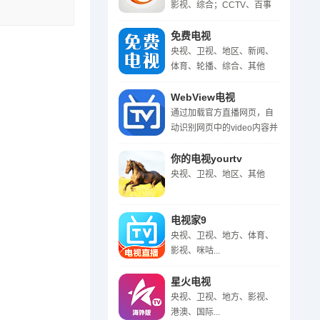
影视、综合；CCTV、百事
通、爱奇艺、西瓜、腾讯、
乐视、体育···
免费电视
央视、卫视、地区、新闻、
体育、轮播、综合、其他
WebView电视
通过加载官方直播网页，自
动识别网页中的video内容并
实现全屏播放
你的电视yourtv
央视、卫视、地区、其他
电视家9
央视、卫视、地方、体育、
影视、咪咕...
星火电视
央视、卫视、地方、影视、
港澳、国际...