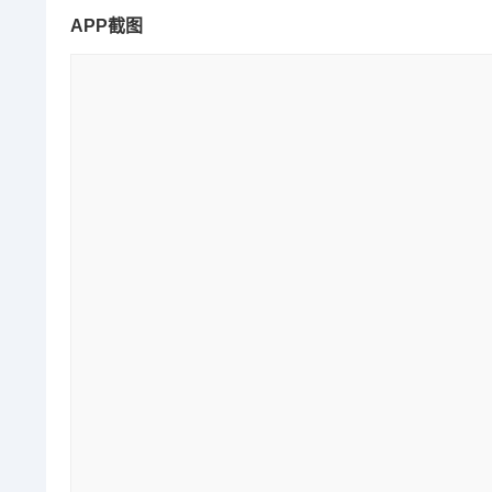
APP截图