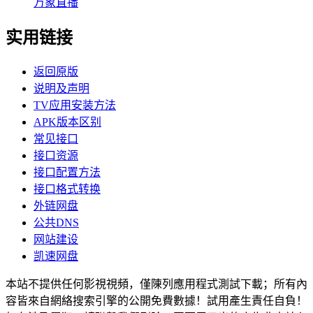
万象直播
实用链接
返回原版
说明及声明
TV应用安装方法
APK版本区别
常见接口
接口资源
接口配置方法
接口格式转换
外链网盘
公共DNS
网站建设
凯速网盘
本站不提供任何影視視頻，僅陳列應用程式測試下載；所有內
容皆來自網絡搜索引擎的公開免費數據！試用產生責任自負！