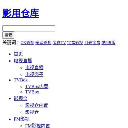
影用仓库
关键词：
OK影视
全网影视
宝盒TV
宝盒影视
月光宝盒
酷9原版
首页
电视直播
电视直播
电视壳子
TVBox
TVBox内置
TVBox
影视仓
影视仓内置
影视仓
FM影视
FM影视内置