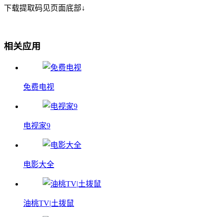
下载提取码见页面底部↓
相关应用
免费电视
电视家9
电影大全
油桃TV|土拨鼠