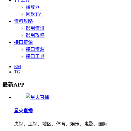
TV工具
播放器
网盘TV
资料攻略
影用资讯
影用攻略
接口资源
接口资源
接口工具
EM
TG
最新APP
星火直播
央视、卫视、地区、体育、娱乐、电影、国际