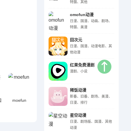
特摄、其他
omofun动漫
日漫、国漫、动画、剧场、
特摄、美漫
囧次元
日漫、国漫、动漫电影、其
他动漫
红果免费漫剧
漫剧、小说
稀饭动漫
新番、旧番、剧场、美漫、
国
moefun
日漫、排行
星空动漫
日漫、剧场版、国漫、其他
动漫