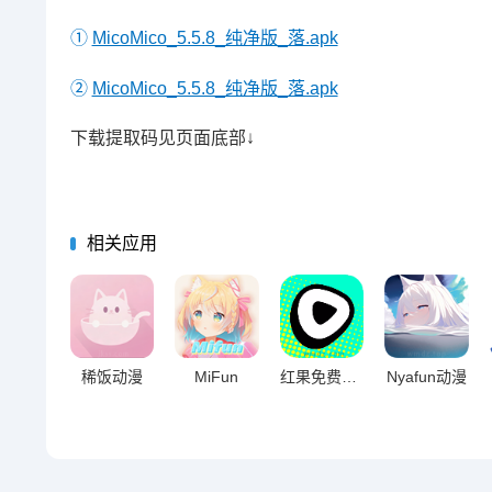
①
MicoMico_5.5.8_纯净版_落.apk
②
MicoMico_5.5.8_纯净版_落.apk
下载提取码见页面底部↓
相关应用
稀饭动漫
MiFun
红果免费漫剧
Nyafun动漫