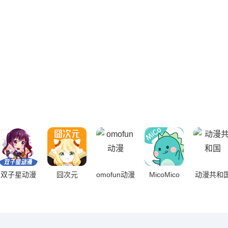
双子星动漫
囧次元
omofun动漫
MicoMico
动漫共和