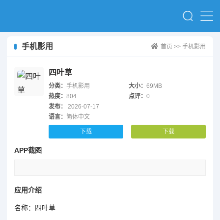
手机影用
首页
>>
手机影用
四叶草
分类：
手机影用
大小：
69MB
热度：
804
点评：
0
发布：
2026-07-17
语言：
简体中文
下载
下载
APP截图
应用介绍
名称：四叶草