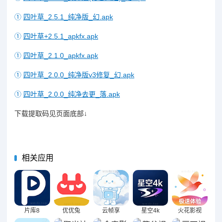
①
四叶草_2.5.1_纯净版_幻.apk
①
四叶草+2.5.1_apkfx.apk
①
四叶草_2.1.0_apkfx.apk
①
四叶草_2.0.0_纯净版v3修复_幻.apk
①
四叶草_2.0.0_纯净去更_落.apk
下载提取码见页面底部↓
相关应用
片库8
优优兔
云帧享
星空4k
火花影视