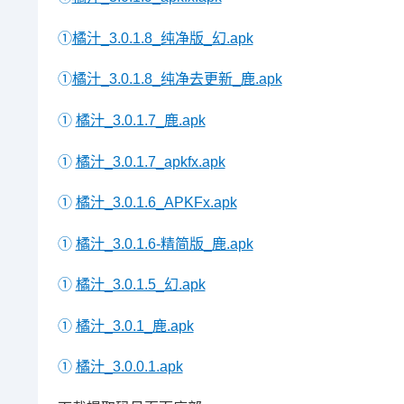
①
橘汁_3.0.1.8_纯净版_幻.apk
①
橘汁_3.0.1.8_纯净去更新_鹿.apk
①
橘汁_3.0.1.7_鹿.apk
①
橘汁_3.0.1.7_apkfx.apk
①
橘汁_3.0.1.6_APKFx.apk
①
橘汁_3.0.1.6-精简版_鹿.apk
①
橘汁_3.0.1.5_幻.apk
①
橘汁_3.0.1_鹿.apk
①
橘汁_3.0.0.1.apk