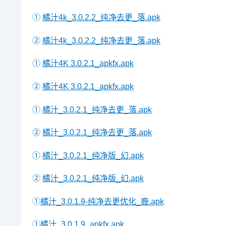
①
橘汁4k_3.0.2.2_纯净去更_落.apk
②
橘汁4k_3.0.2.2_纯净去更_落.apk
①
橘汁4K 3.0.2.1_apkfx.apk
②
橘汁4K 3.0.2.1_apkfx.apk
①
橘汁_3.0.2.1_纯净去更_落.apk
②
橘汁_3.0.2.1_纯净去更_落.apk
①
橘汁_3.0.2.1_纯净版_幻.apk
②
橘汁_3.0.2.1_纯净版_幻.apk
①
橘汁_3.0.1.9-纯净去更优化_鹿.apk
①
橘汁_3.0.1.9_apkfx.apk