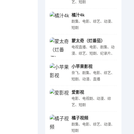
艺、短剧
橘汁4k
剧集、电影、综艺、动漫、
短剧
蒙太奇（烂番茄）
电视直播、电影、剧集、动
漫、综艺、短剧、纪录片、
少儿
小苹果影视
奈飞、剧集、电影、综艺、
短剧、动漫、直播
爱影视
电影、电视剧、动漫、综
艺、短剧
橘子视频
剧集、电影、综艺、动漫、
短剧