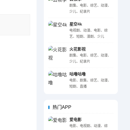
剧集、电影、综艺、动漫、
少儿、纪录片
星空4k
电视剧、动漫、电影、综
艺、短剧、漫剧、少儿
火花影视
剧集、电影、综艺、动漫、
少儿、纪录片
咕噜咕噜
电影、剧集、综艺、动漫、
短剧、直播
热门APP
爱电影
电影、电视剧、动漫、综