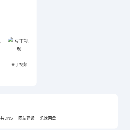
豆丁视频
共DNS
网站建设
凯速网盘