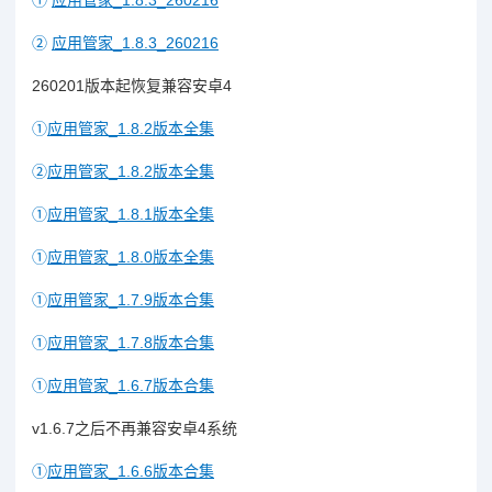
②
应用管家_1.8.3_260216
260201版本起恢复兼容安卓4
①
应用管家_1.8.2版本全集
②
应用管家_1.8.2版本全集
①
应用管家_1.8.1版本全集
①
应用管家_1.8.0版本全集
①
应用管家_1.7.9版本合集
①
应用管家_1.7.8版本合集
①
应用管家_1.6.7版本合集
v1.6.7之后不再兼容安卓4系统
①
应用管家_1.6.6版本合集