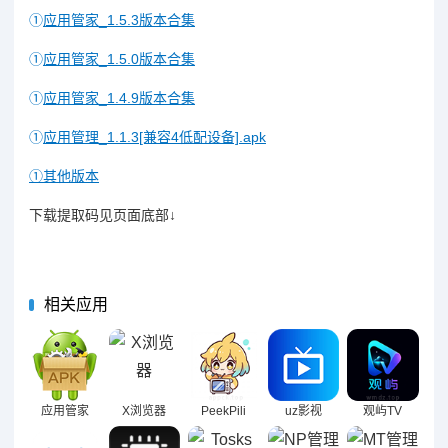
①
应用管家_1.5.3版本合集
①
应用管家_1.5.0版本合集
①
应用管家_1.4.9版本合集
①
应用管理_1.1.3[兼容4低配设备].apk
①其他版本
下载提取码见页面底部↓
相关应用
应用管家
X浏览器
PeekPili
uz影视
观屿TV