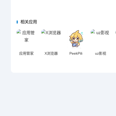
相关应用
应用管家
X浏览器
PeekPili
uz影视