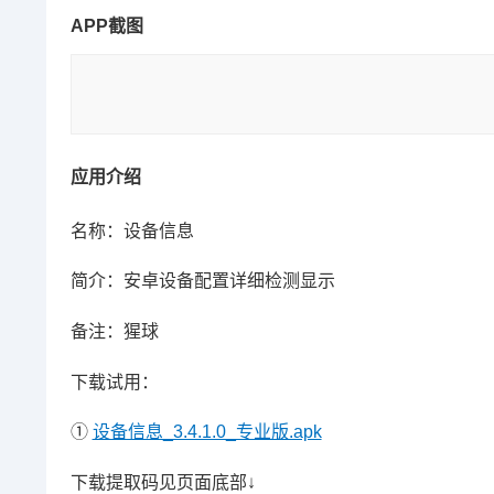
APP截图
应用介绍
名称：设备信息
简介：安卓设备配置详细检测显示
备注：猩球
下载试用：
①
设备信息_3.4.1.0_专业版.apk
下载提取码见页面底部↓