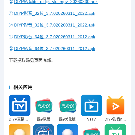
②
DIYP影音lite_oldijk_vlc_mpv_20260330.apk
①
DIYP影音_32位_3.7.020260311_2022.apk
②
DIYP影音_32位_3.7.020260311_2022.apk
①
DIYP影音_64位_3.7.020260311_2012.apk
②
DIYP影音_64位_3.7.020260311_2012.apk
下载提取码见页面底部↓
相关应用
DIYP直播壳 (隐接口版)
酷9原版
酷9美化版
VsTV
DIYP影音new