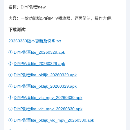
名称：DIYP影音new
内容：一款功能稳定的IPTV播放器，界面简洁，操作方便。
下载测试：
20260330版本更新及说明.txt
①
DIYP影音lite_20260329.apk
②
DIYP影音lite_20260329.apk
①
DIYP影音lite_oldijk_20260329.apk
②
DIYP影音lite_oldijk_20260329.apk
①
DIYP影音lite_vlc_mpv_20260330.apk
②
DIYP影音lite_vlc_mpv_20260330.apk
①
DIYP影音lite_oldijk_vlc_mpv_20260330.apk