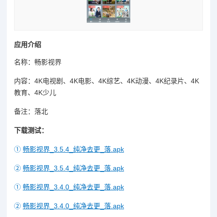
应用介绍
名称：畅影视界
内容：4K电视剧、4K电影、4K综艺、4K动漫、4K纪录片、4K
教育、4K少儿
备注：落北
下载测试：
①
畅影视界_3.5.4_纯净去更_落.apk
②
畅影视界_3.5.4_纯净去更_落.apk
①
畅影视界_3.4.0_纯净去更_落.apk
②
畅影视界_3.4.0_纯净去更_落.apk